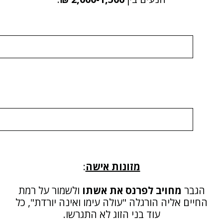
מזונות אישה
:
גבר
מחויב לפרנס את אשתו
ולשמור על רמת
יים אליה הורגלה "עולה עימו ואינה יורדת", כל
עוד בני הזוג לא התגרשו.