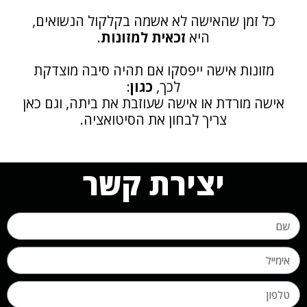
כל זמן שהאישה לא אשמה בקלקול הנשואים,
היא
זכאית למזונות
.
מזונות אישה ייפסקו אם תהיה סיבה מוצדקת
לכך,
כגון
:
ישה מורדת או אישה שעוזבת את ביתה, וגם כאן
צריך לבחון את הסיטואציה.
יצירת קשר